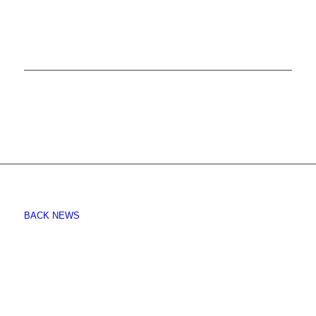
BACK NEWS