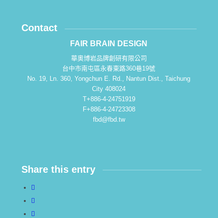
Contact
FAIR BRAIN DESIGN
華奧博岩品牌創研有限公司
台中市南屯區永春東路360巷19號
No. 19, Ln. 360, Yongchun E. Rd., Nantun Dist., Taichung
City 408024
T+886-4-24751919
F+886-4-24723308
fbd@fbd.tw
Share this entry