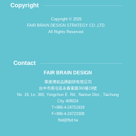
Copyright
Copyright © 2026
FAIR BRAIN DESIGN STRATEGY CO.,LTD.
All Rights Reserved.
Contact
FAIR BRAIN DESIGN
華奧博岩品牌創研有限公司
台中市南屯區永春東路360巷19號
No. 19, Ln. 360, Yongchun E. Rd., Nantun Dist., Taichung
City 408024
T+886-4-24751919
F+886-4-24723308
fbd@fbd.tw