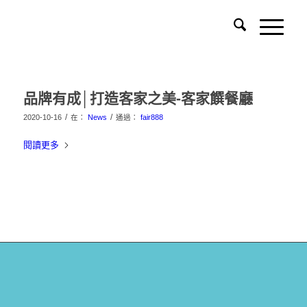
品牌有成│打造客家之美-客家饌餐廳
/
/
2020-10-16
在：
News
通過：
fair888
閱讀更多