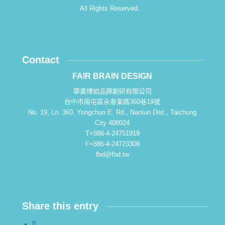
All Rights Reserved.
Contact
FAIR BRAIN DESIGN
華奧博岩品牌創研有限公司
台中市南屯區永春東路360巷19號
No. 19, Ln. 360, Yongchun E. Rd., Nantun Dist., Taichung
City 408024
T+886-4-24751919
F+886-4-24723308
fbd@fbd.tw
Share this entry