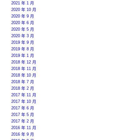
2021 年 1 月
2020 年 10 月
2020 年 9 月
2020 年 6 月
2020 年 5 月
2020 年 3 月
2019 年 9 月
2019 年 8 月
2019 年 1 月
2018 年 12 月
2018 年 11 月
2018 年 10 月
2018 年 7 月
2018 年 2 月
2017 年 11 月
2017 年 10 月
2017 年 6 月
2017 年 5 月
2017 年 2 月
2016 年 11 月
2016 年 9 月