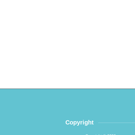
Copyright