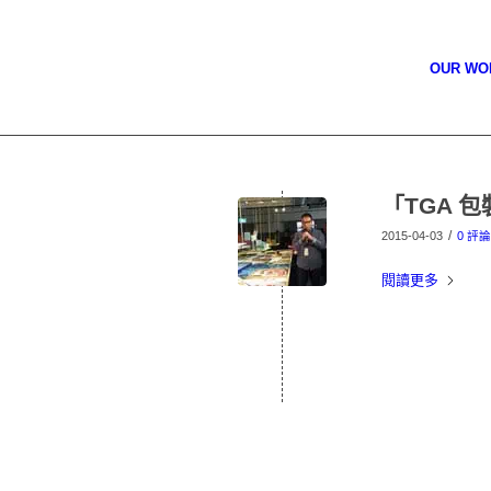
OUR W
「TGA 
/
2015-04-03
0 評論
閱讀更多