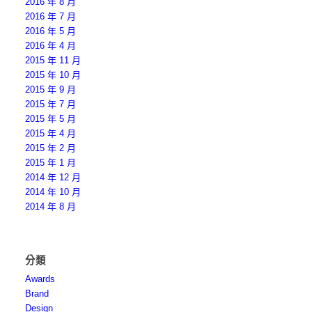
2016 年 8 月
2016 年 7 月
2016 年 5 月
2016 年 4 月
2015 年 11 月
2015 年 10 月
2015 年 9 月
2015 年 7 月
2015 年 5 月
2015 年 4 月
2015 年 2 月
2015 年 1 月
2014 年 12 月
2014 年 10 月
2014 年 8 月
分類
Awards
Brand
Design