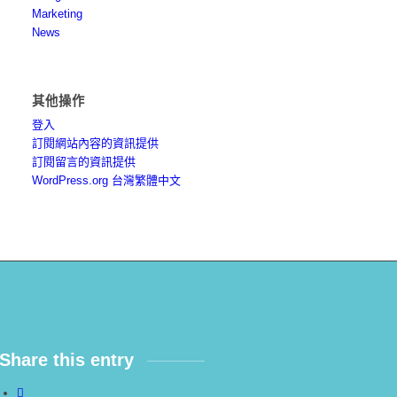
Marketing
News
其他操作
登入
訂閱網站內容的資訊提供
訂閱留言的資訊提供
WordPress.org 台灣繁體中文
Share this entry