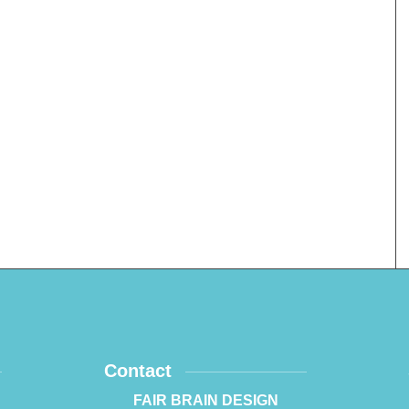
Contact
FAIR BRAIN DESIGN