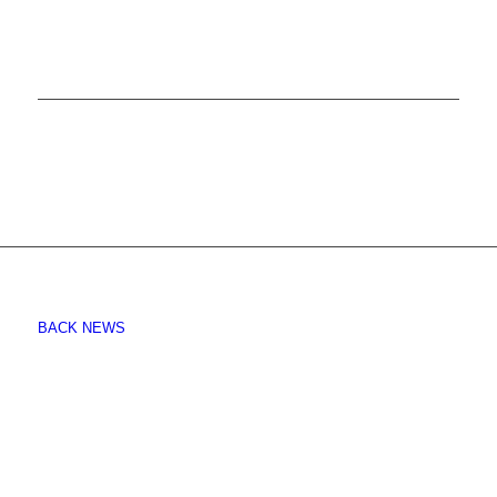
BACK NEWS