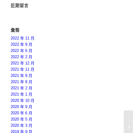
近期留言
彙整
2022 年 11 月
2022 年 9 月
2022 年 6 月
2022 年 2 月
2021 年 12 月
2021 年 11 月
2021 年 9 月
2021 年 8 月
2021 年 2 月
2021 年 1 月
2020 年 10 月
2020 年 9 月
2020 年 6 月
2020 年 5 月
2020 年 3 月
2019 年 9 月