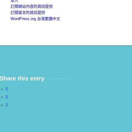
登入
訂閱網站內容的資訊提供
訂閱留言的資訊提供
WordPress.org 台灣繁體中文
Share this entry