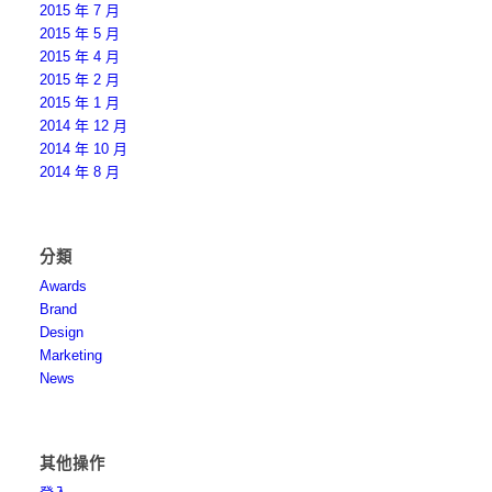
2015 年 7 月
2015 年 5 月
2015 年 4 月
2015 年 2 月
2015 年 1 月
2014 年 12 月
2014 年 10 月
2014 年 8 月
分類
Awards
Brand
Design
Marketing
News
其他操作