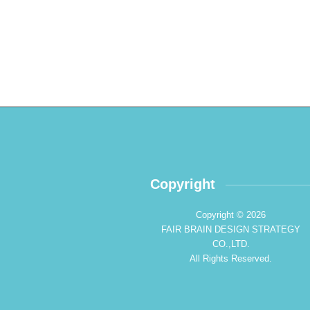
Copyright
Copyright © 2026
FAIR BRAIN DESIGN STRATEGY
CO.,LTD.
All Rights Reserved.