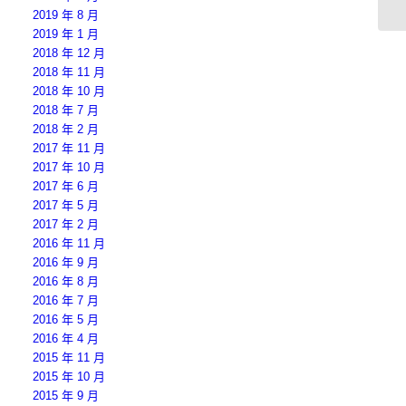
2019 年 8 月
2019 年 1 月
2018 年 12 月
2018 年 11 月
2018 年 10 月
2018 年 7 月
2018 年 2 月
2017 年 11 月
2017 年 10 月
2017 年 6 月
2017 年 5 月
2017 年 2 月
2016 年 11 月
2016 年 9 月
2016 年 8 月
2016 年 7 月
2016 年 5 月
2016 年 4 月
2015 年 11 月
2015 年 10 月
2015 年 9 月