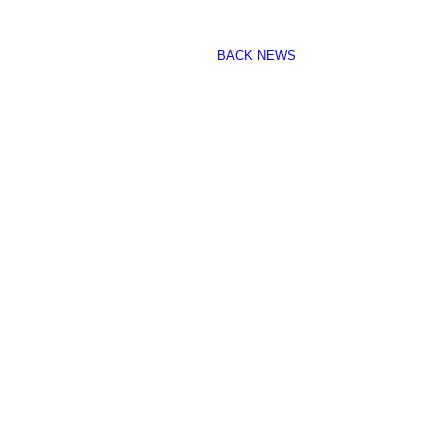
BACK NEWS