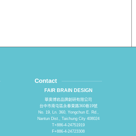
Contact
FAIR BRAIN DESIGN
華奧博岩品牌創研有限公司
台中市南屯區永春東路360巷19號
No. 19, Ln. 360, Yongchun E. Rd.,
Nantun Dist., Taichung City 408024
T+886-4-24751919
F+886-4-24723308