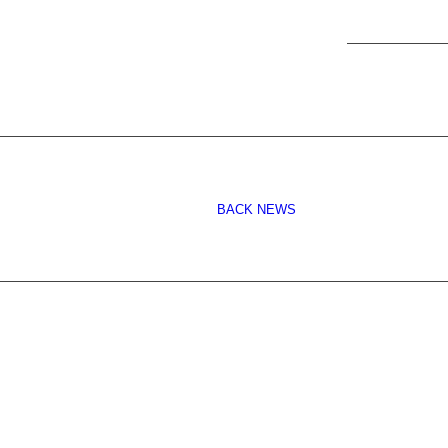
BACK NEWS