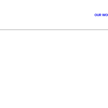
OUR W