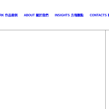
ORK 作品案例
ABOUT 關於我們
INSIGHTS 方塊觀點
CONTACTS