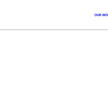
OUR W