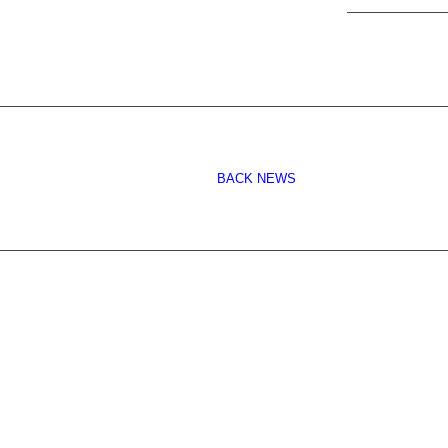
BACK NEWS