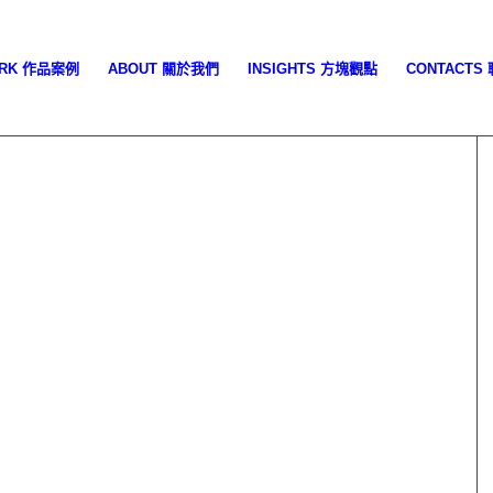
ORK 作品案例
ABOUT 關於我們
INSIGHTS 方塊觀點
CONTACTS