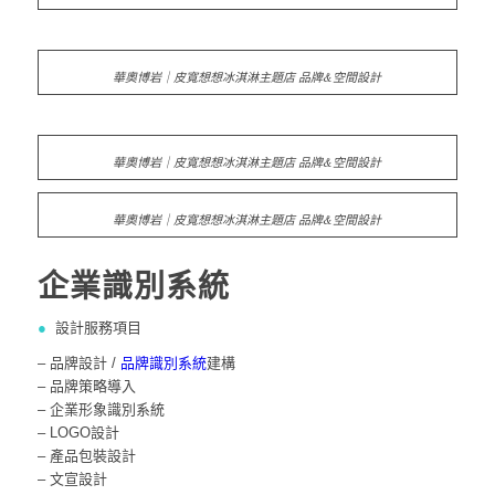
華奧博岩｜皮寬想想冰淇淋主題店 品牌&空間設計
華奧博岩｜皮寬想想冰淇淋主題店 品牌&空間設計
華奧博岩｜皮寬想想冰淇淋主題店 品牌&空間設計
企業識別系統
●
設計服務項目
– 品牌設計 /
品牌識別系統
建構
– 品牌策略導入
– 企業形象識別系統
– LOGO設計
– 產品包裝設計
– 文宣設計