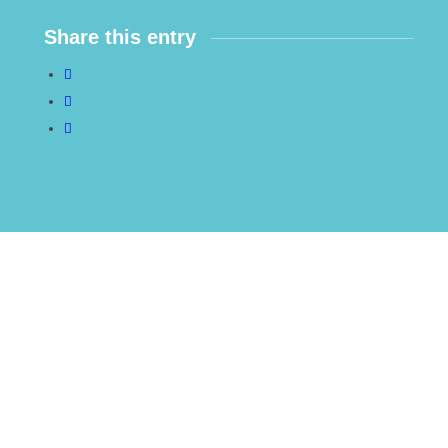
Share this entry