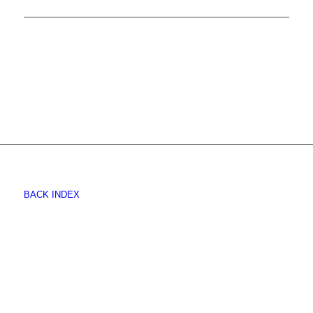
BACK INDEX