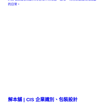
的日常。
解本舖 | CIS 企業識別、包裝設計