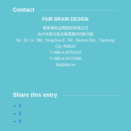
Contact
FAIR BRAIN DESIGN
華奧博岩品牌創研有限公司
台中市南屯區永春東路360巷19號
No. 19, Ln. 360, Yongchun E. Rd., Nantun Dist., Taichung
City 408024
T+886-4-24751919
F+886-4-24723308
fbd@fbd.tw
Share this entry