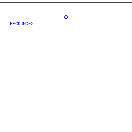
BACK INDEX