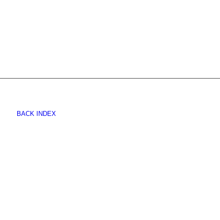
BACK INDEX