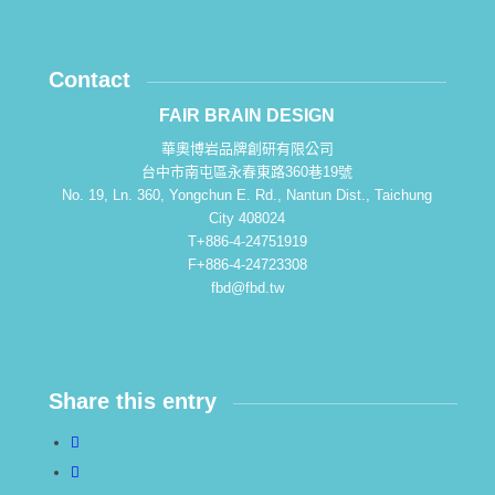
Contact
FAIR BRAIN DESIGN
華奧博岩品牌創研有限公司
台中市南屯區永春東路360巷19號
No. 19, Ln. 360, Yongchun E. Rd., Nantun Dist., Taichung
City 408024
T+886-4-24751919
F+886-4-24723308
fbd@fbd.tw
Share this entry