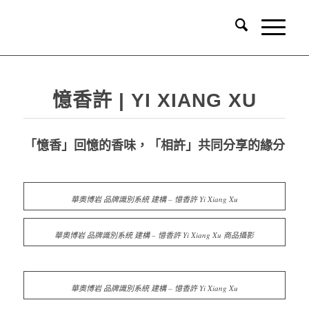
憶香許 | YI XIANG XU
「憶香」回憶的香味，「相許」共同分享的緣分
品牌識別系統建構
華奧博岩 品牌識別系統 建構 – 憶香許 Yi Xiang Xu
華奧博岩 品牌識別系統 建構 – 憶香許 Yi Xiang Xu 商品攝影
華奧博岩 品牌識別系統 建構 – 憶香許 Yi Xiang Xu