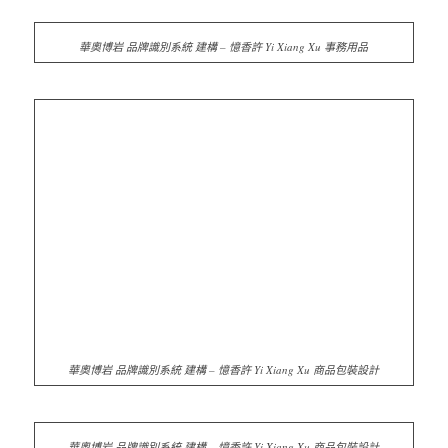
華奧博岩 品牌識別系統 建構 – 憶香許 Yi Xiang Xu 事務用品
華奧博岩 品牌識別系統 建構 – 憶香許 Yi Xiang Xu 商品包裝設計
華奧博岩 品牌識別系統 建構 – 憶香許 Yi Xiang Xu 商品包裝設計