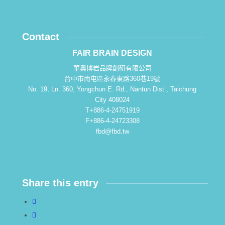
Contact
FAIR BRAIN DESIGN
華奧博岩品牌創研有限公司
台中市南屯區永春東路360巷19號
No. 19, Ln. 360, Yongchun E. Rd., Nantun Dist., Taichung
City 408024
T+886-4-24751919
F+886-4-24723308
fbd@fbd.tw
Share this entry