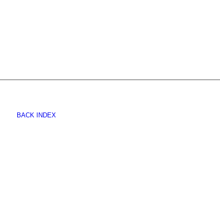
BACK INDEX