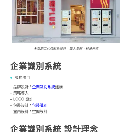
全新的二代店形象設計，導入年輕、科技元素
企業識別系統
●
服務項目
– 品牌設計 /
企業識別系統
建構
– 策略導入
– LOGO 設計
– 包裝設計 /
包裝識別
– 室內設計 / 空間設計
企業識別系統
設計理念