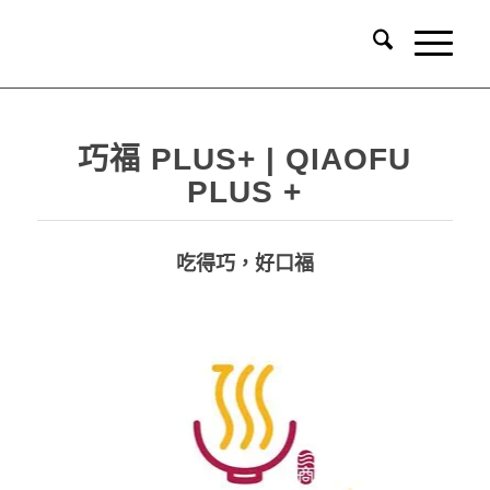
巧福 PLUS+ | QIAOFU
PLUS +
吃得巧，好口福
品牌識別系統