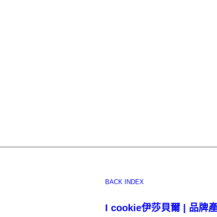
BACK INDEX
I cookie伊莎貝爾 | 品