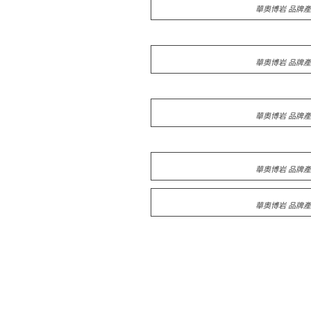
華奧博岩 品牌產
華奧博岩 品牌產
華奧博岩 品牌產
華奧博岩 品牌產
華奧博岩 品牌產