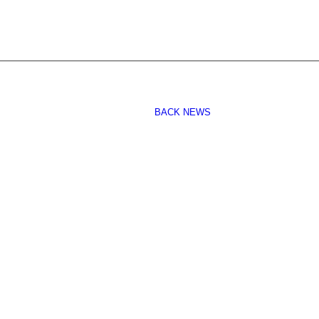
BACK NEWS