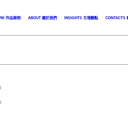
ORK 作品案例
ABOUT 關於我們
INSIGHTS 方塊觀點
CONTACTS