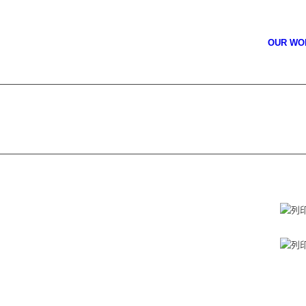
OUR W