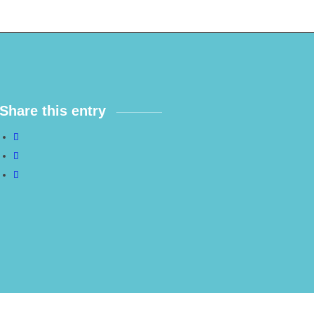
Share this entry