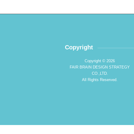
Copyright
Copyright © 2026
FAIR BRAIN DESIGN STRATEGY
CO.,LTD.
All Rights Reserved.