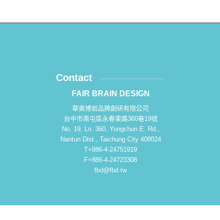
Contact
FAIR BRAIN DESIGN
華奧博岩品牌創研有限公司
台中市南屯區永春東路360巷19號
No. 19, Ln. 360, Yongchun E. Rd.,
Nantun Dist., Taichung City 408024
T+886-4-24751919
F+886-4-24723308
fbd@fbd.tw