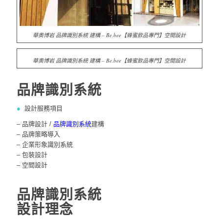
華奧博岩 品牌識別系統 建構 – Be.bee【蜂蜜飲品專門】空間設計
華奧博岩 品牌識別系統 建構 – Be.bee【蜂蜜飲品專門】空間設計
品牌識別系統
●
設計服務項目
– 品牌設計 /
品牌識別系統
建構
– 品牌策略導入
– 企業形象識別系統
– 包裝設計
– 空間設計
品牌識別系統
設計理念