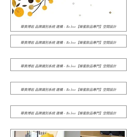
華奧博岩 品牌識別系統 建構 – Be.bee【蜂蜜飲品專門】空間設計
華奧博岩 品牌識別系統 建構 – Be.bee【蜂蜜飲品專門】空間設計
華奧博岩 品牌識別系統 建構 – Be.bee【蜂蜜飲品專門】空間設計
華奧博岩 品牌識別系統 建構 – Be.bee【蜂蜜飲品專門】空間設計
華奧博岩 品牌識別系統 建構 – Be.bee【蜂蜜飲品專門】空間設計