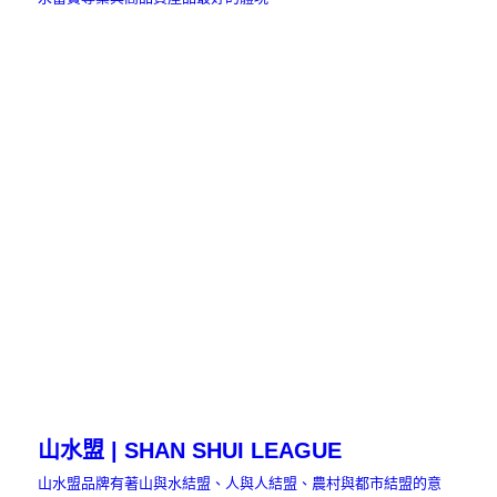
山水盟 | SHAN SHUI LEAGUE
山水盟品牌有著山與水結盟、人與人結盟、農村與都市結盟的意