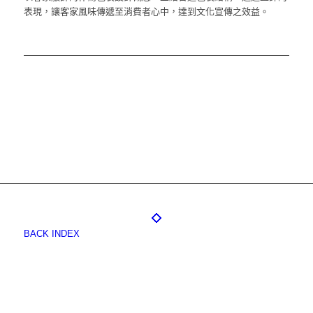
表現，讓客家風味傳遞至消費者心中，達到文化宣傳之效益。
BACK INDEX