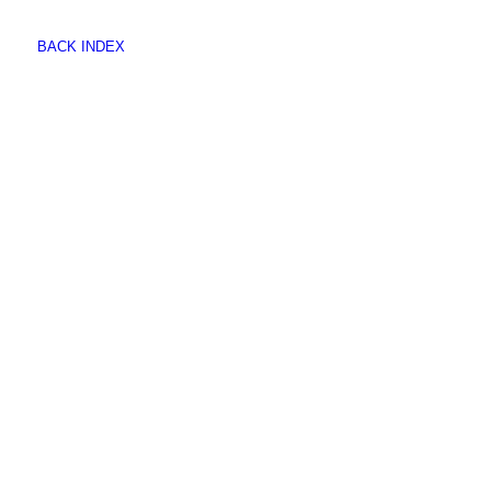
BACK INDEX