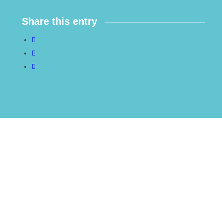
Share this entry