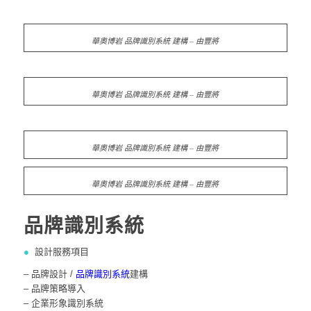
華奧博岩 品牌識別系統 建構 – 由豐將
華奧博岩 品牌識別系統 建構 – 由豐將
華奧博岩 品牌識別系統 建構 – 由豐將
華奧博岩 品牌識別系統 建構 – 由豐將
品牌識別系統
●
設計服務項目
– 品牌設計 /
品牌識別系統
建構
– 品牌策略導入
– 企業形象識別系統