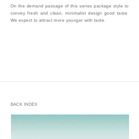
On the demand passage of this series package style to
convey fresh and clean, minimalist design good taste.
We expect to attract more younger with taste.
BACK INDEX