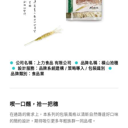
●
公司名稱：上力食品 有限公司
●
品牌名稱：橫山拾穗
●
設計服務：品牌系統建構 / 策略導入 / 包裝識別
●
品牌類別：食品業
喫一口麵，拾一把穗
在通路的需求上，本系列的包裝風格以清新自然傳達好口味
的簡約設計。期待吸引更多年輕族群一同品嚐。