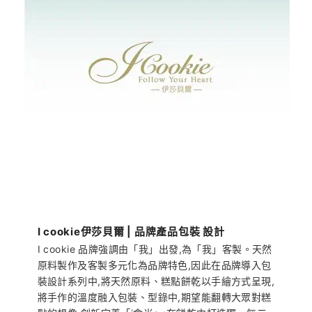
I cookie伊莎貝爾 | 品牌產品包裝 設計
I cookie 品牌強調由「我」出發,為「我」客製。天然
原料製作及客製多元化為品牌特色,因此在品牌導入包
裝設計系列中,將天然原料、糕點餅乾以手繪方式呈現,
將手作的溫度融入包裝、型錄中,期望能翻轉大眾對糕