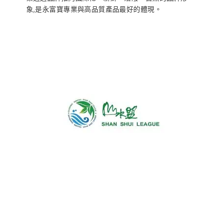
象,是永富寶專業與高品質產品最好的體現。