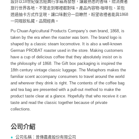
BACK INDEX