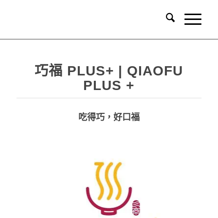
巧福 PLUS+ | QIAOFU
PLUS +
吃得巧，好口福
品牌識別系統