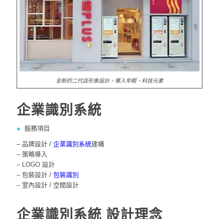
全新的二代店形象設計，導入年輕、科技元素
企業識別系統
●
服務項目
– 品牌設計 /
企業識別系統
建構
– 策略導入
– LOGO 設計
– 包裝設計 /
包裝識別
– 室內設計 / 空間設計
企業識別系統
設計理念