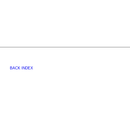
BACK INDEX