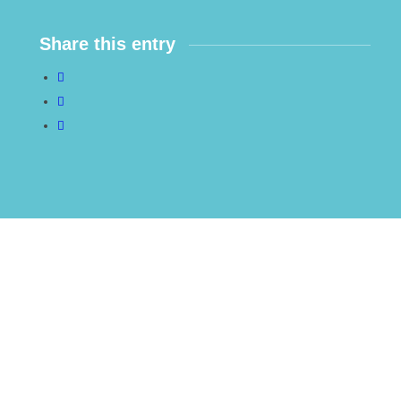
Share this entry