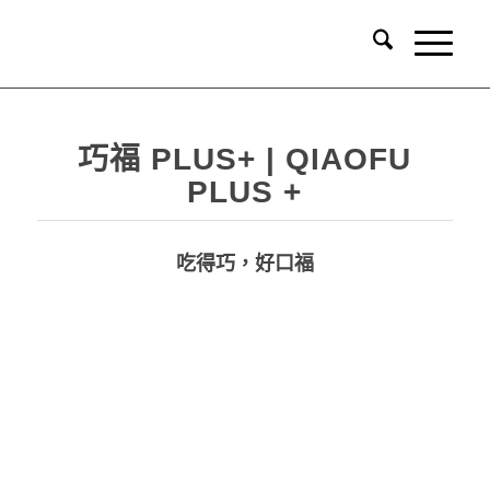
巧福 PLUS+ | QIAOFU
PLUS +
吃得巧，好口福
品牌識別系統