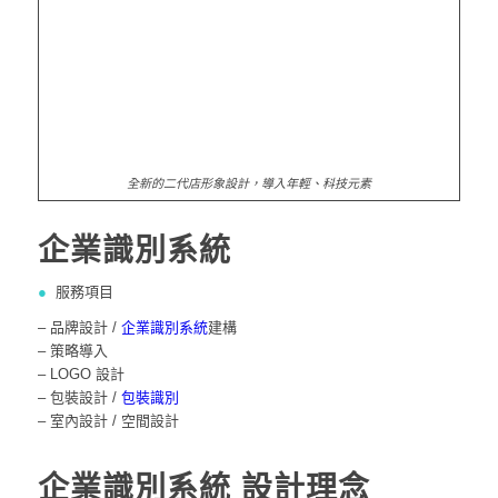
全新的二代店形象設計，導入年輕、科技元素
企業識別系統
●
服務項目
– 品牌設計 /
企業識別系統
建構
– 策略導入
– LOGO 設計
– 包裝設計 /
包裝識別
– 室內設計 / 空間設計
企業識別系統
設計理念