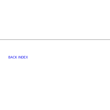
BACK INDEX