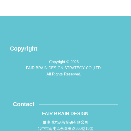
Copyright
Copyright © 2026
FAIR BRAIN DESIGN STRATEGY CO.,LTD.
All Rights Reserved.
Contact
FAIR BRAIN DESIGN
華奧博岩品牌創研有限公司
台中市南屯區永春東路360巷19號