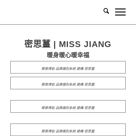
密思薑 | MISS JIANG
暖身暖心暖幸福
華奧博岩 品牌識別系統 建構-密思薑
華奧博岩 品牌識別系統 建構-密思薑
華奧博岩 品牌識別系統 建構-密思薑
華奧博岩 品牌識別系統 建構-密思薑