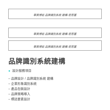
華奧博岩 品牌識別系統 建構-密思薑
華奧博岩 品牌識別系統 建構-密思薑
華奧博岩 品牌識別系統 建構-密思薑
品牌識別系統建構
●
設計服務項目
– 品牌設計 / 品牌識別系統 建構
– 企業形象識別系統
– 產品包裝設計
– 品牌策略導入
– 標誌要素設計