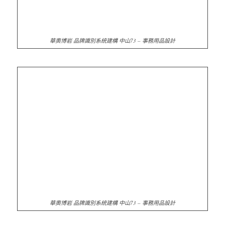
華奧博岩 品牌識別系統建構 中山73 – 事務用品設計
華奧博岩 品牌識別系統建構 中山73 – 事務用品設計