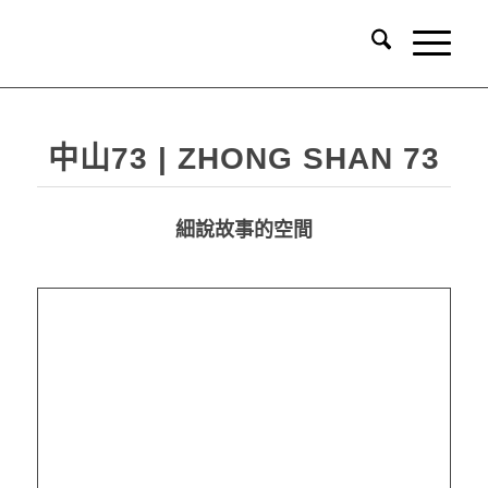
中山73 | ZHONG SHAN 73
細說故事的空間
品牌識別系統