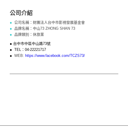
公司介紹
●
公司名稱：財團法人台中市影視發展基金會
●
品牌名稱：中山73 ZHONG SHAN 73
●
品牌類別：休旅業
● 台中市中區中山路73號
● TEL：04-22221717
●
WEB:
https://www.facebook.com/TCZS73/