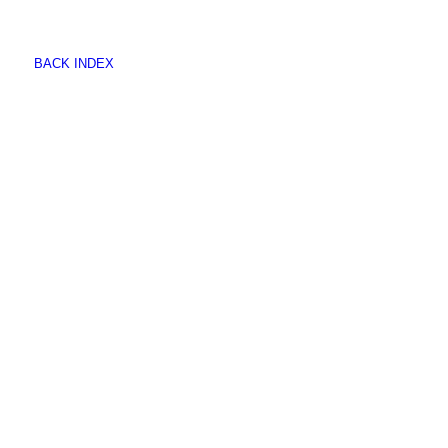
BACK INDEX