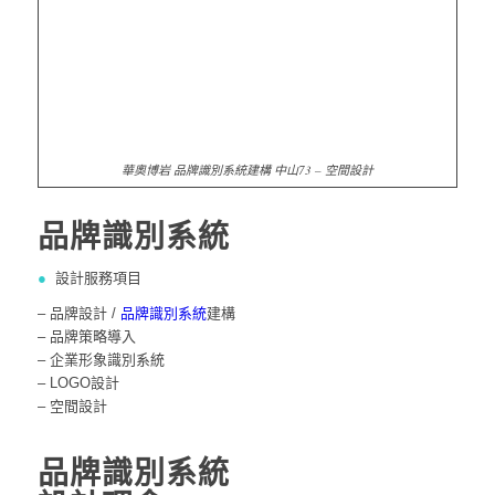
華奧博岩 品牌識別系統建構 中山73 – 空間設計
品牌識別系統
●
設計服務項目
– 品牌設計 /
品牌識別系統
建構
– 品牌策略導入
– 企業形象識別系統
– LOGO設計
– 空間設計
品牌識別系統