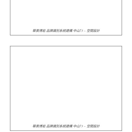
華奧博岩 品牌識別系統建構 中山73 – 空間設計
華奧博岩 品牌識別系統建構 中山73 – 空間設計