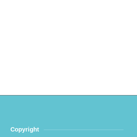
Copyright