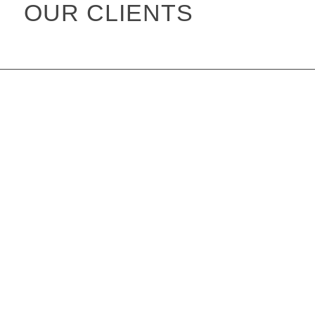
OUR CLIENTS