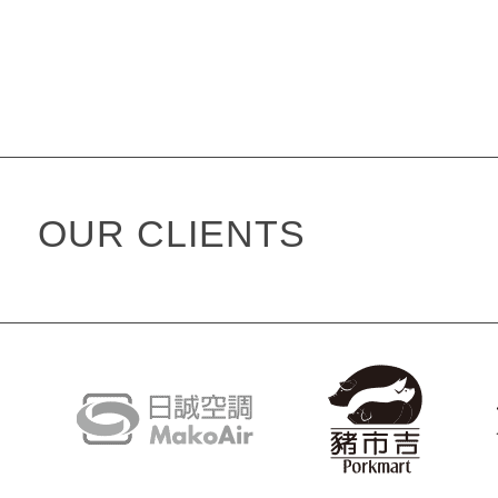
PROJECT
OUR CLIENTS