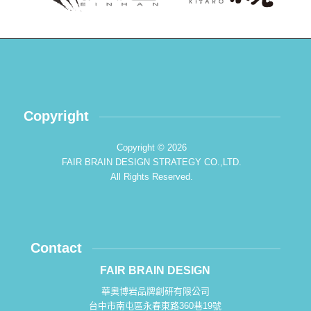
Copyright
Copyright © 2026
FAIR BRAIN DESIGN STRATEGY CO.,LTD.
All Rights Reserved.
Contact
FAIR BRAIN DESIGN
華奧博岩品牌創研有限公司
台中市南屯區永春東路360巷19號